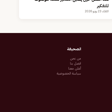
للتفكير
الثلاثاء 23 يونيو 2026
الصحيفة
من نحن
اتصل بنا
أعلن معنا
سياسة الخصوصية