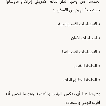
الخمسة من وجهة نظر العالم الأمريكي إبراهام ماوسلو؛
حيث يبدأ الهرم من الأسفل بـ:
• الاحتياجات الفسيولوجية.
• احتياجات الأمان.
• الاحتياجات الاجتماعية.
• الحاجة للتقدير.
• الحاجة لتحقيق الذات.
وطرحنا هنا أن نعكس الترتيب والأهمية، وهو ما نحس أنه
أقرب للوعي والسعادة.