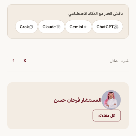
ناقش الخبر مع الذكاء الاصطناعي
Grok
Claude
Gemini
ChatGPT
شارك المقال
X
f
المستشار فرحان حسن
كل مقالاته