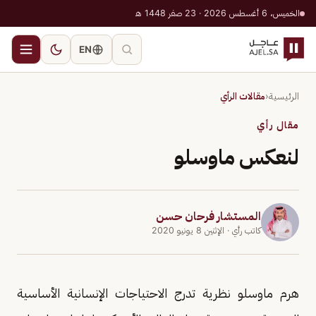
الخميس، 6 أغسطس 2026 · 23 صفر 1448 هـ
EN
الرئيسية
‹
مقالات الرأي
مقال رأي
لنعكس ماوسلو
المستشار فرحان حسن
كاتب رأي
· الإثنين 8 يونيو 2020
هرم ماوسلو نظرية تدرج الاحتياجات الإنسانية الأساسية