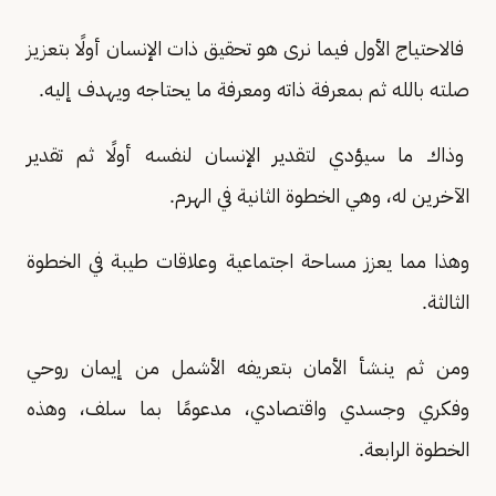
فالاحتياج الأول فيما نرى هو تحقيق ذات الإنسان أولًا بتعزيز
صلته بالله ثم بمعرفة ذاته ومعرفة ما يحتاجه ويهدف إليه.
وذاك ما سيؤدي لتقدير الإنسان لنفسه أولًا ثم تقدير
الآخرين له، وهي الخطوة الثانية في الهرم.
وهذا مما يعزز مساحة اجتماعية وعلاقات طيبة في الخطوة
الثالثة.
ومن ثم ينشأ الأمان بتعريفه الأشمل من إيمان روحي
وفكري وجسدي واقتصادي، مدعومًا بما سلف، وهذه
الخطوة الرابعة.