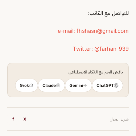
للتواصل مع الكاتب:
fhshasn@gmail.com
ناقش الخبر مع الذكاء الاصطناعي
Grok
Claude
Gemini
ChatGPT
شارك المقال
X
f