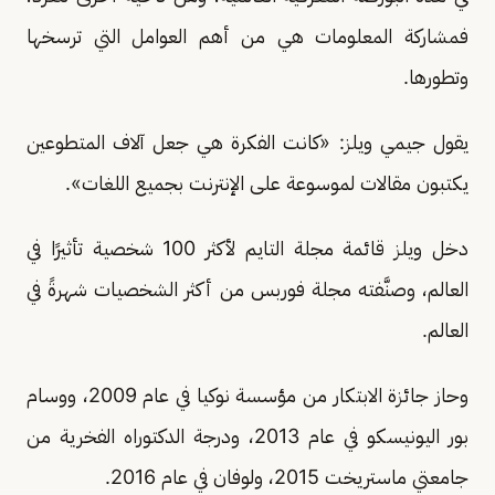
فمشاركة المعلومات هي من أهم العوامل التي ترسخها
وتطورها.
يقول جيمي ويلز: «كانت الفكرة هي جعل آلاف المتطوعين
يكتبون مقالات لموسوعة على الإنترنت بجميع اللغات».
دخل ويلز قائمة مجلة التايم لأكثر 100 شخصية تأثيرًا في
العالم، وصنَّفته مجلة فوربس من أكثر الشخصيات شهرةً في
العالم.
وحاز جائزة الابتكار من مؤسسة نوكيا في عام 2009، ووسام
بور اليونيسكو في عام 2013، ودرجة الدكتوراه الفخرية من
جامعتي ماستريخت 2015، ولوفان في عام 2016.