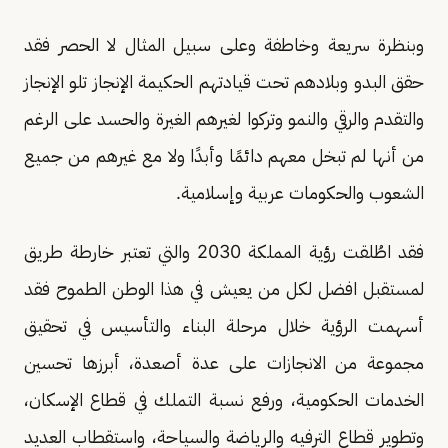
وبنظرة سريعة وخاطفة وعلى سبيل المثال لا الحصر فقد
حقق البدو وبلادهم تحت قيادتهم الحكيمة الإنجاز تلو الإنجاز
والتقدم والرقي والنمو وتركوا لغيرهم الغيرة والحسد على الرغم
من أنها لم تبخل معهم دائمًا وأبدًا ولا مع غيرهم من جميع
الشعوب والحكومات عربية وإسلامية.
فقد اطُلقت رؤية المملكة 2030 والتي تعتبر خارطة طريق
لمستقبل افضل لكل من يعيش في هذا الوطن الطموح فقد
أسهمت الرؤية خلال مرحلة البناء والتأسيس في تحقيق
مجموعة من الانجازات على عدة أصعدة، أبرزها تحسين
الخدمات الحكومية، ورفع نسبة التملك في قطاع الإسكان،
وتطوير قطاع الترفيه والرياضة والسياحة، واستقطاب العديد