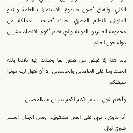
الكلي، وارتفاع أصول صندوق الاستثمارات العامة والنمو
المتوازن للنظام المصرفي؛ حيث أصبحت المملكة من
مجموعة العشرين الدولية والتي تضم أقوى اقتصاد عشرين
دولة حول العالم.
وما هذا إلا غيض من فيض لما وصلت إليه بلادنا ولله
الحمد وما على الحاقدين والحاسدين إلا أن نقول لهم موتوا
بغيظكم.
وأختم بقول الشاعر الكبير الأمير بدر بن عبدالمحسن..
أنا بدوي.. ثوبي على المتن مشقوق.. ومثل الجبال السمر
صبري ثباتي