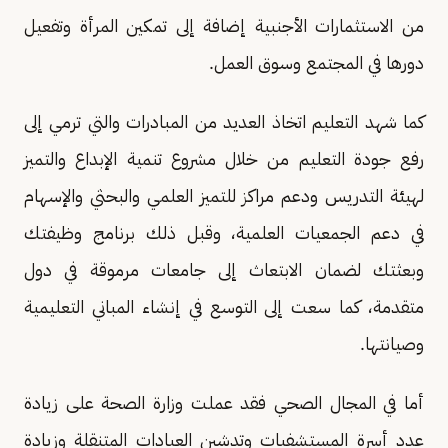
من الاستثمارات الأجنبية إضافة إلى تمكين المرأة وتفعيل
دورها في المجتمع وسوق العمل.
كما شهد التعليم اتخاذ العديد من المبادرات والتي ترمي إلى
رفع جودة التعليم من خلال مشروع تنمية الإبداع والتميز
لهيئة التدريس ودعم مراكز للتميز العلمي والبحثي والإسهام
في دعم الجمعيات العلمية، وقبل ذلك برنامج وظيفتك
وبعثتك لضمان الابتعاث إلى جامعات مرموقة في دول
متقدمة، كما سعت إلى التوسع في إنشاء المباني التعليمية
وصيانتها.
أما في المجال الصحي فقد عملت وزارة الصحة على زيادة
عدد أسرة المستشفيات وتدشين العيادات المتنقلة وزيادة