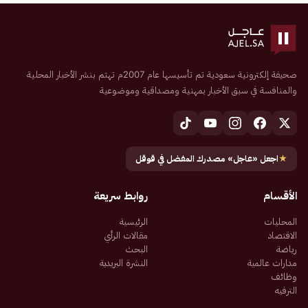
صحيفة إلكترونية سعودية تم تأسيسها عام 2007م تهتم بنشر الأخبار المحلية
والمنافسة في سبق الأخبار بمهنية ومصداقية وموضوعية
★
اجعل «عاجل» مصدرك المفضل في قوقل
الأقسام
روابط سريعة
المحليات
الرئيسية
الاقتصاد
مقالات الرأي
رياضة
البحث
مدارات عالمية
النشرة البريدية
وظائف
الترفيه