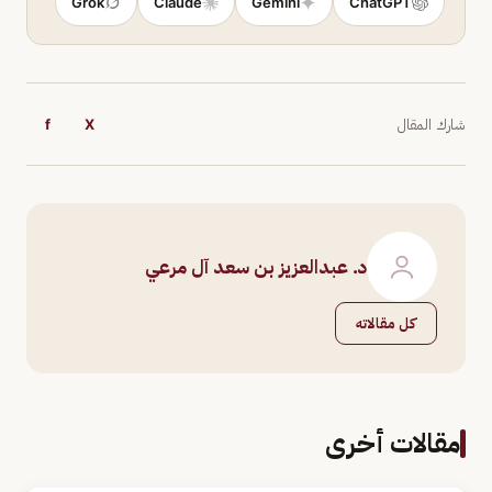
Grok
Claude
Gemini
ChatGPT
شارك المقال
X
f
د. عبدالعزيز بن سعد آل مرعي
كل مقالاته
مقالات أخرى