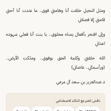
ومثل النخيل خلقت أنا وهامتي فوق.. ما عتدت أنا أحني
قامتي إلا فصلاتي
وإلى افتخر بأفعال يمناه مخلوق.. يا بنت أنا فعلي شهوده
اعداتي
الله خلقني وكلمة الحق بوفوق.. وملكت الأرض..
(ورأسمالي.. عاصاتي)
د.عبدالعزيز بن سعد آل مرعي
ناقش الخبر مع الذكاء الاصطناعي