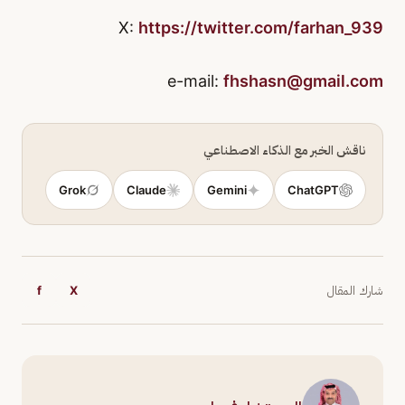
X:
https://twitter.com/farhan_939
fhshasn@gmail.com
ناقش الخبر مع الذكاء الاصطناعي
Grok
Claude
Gemini
ChatGPT
شارك المقال
X
f