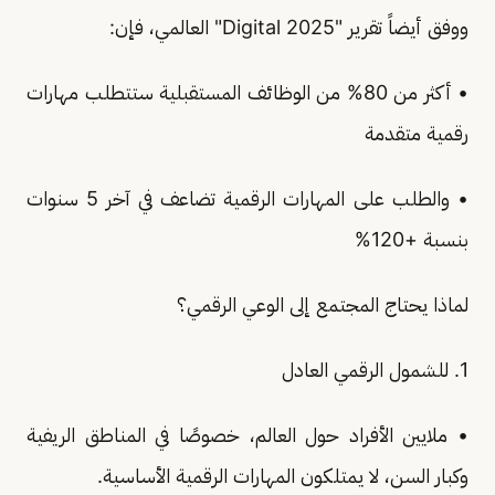
ووفق أيضاً تقرير "Digital 2025" العالمي، فإن:
• أكثر من 80% من الوظائف المستقبلية ستتطلب مهارات
رقمية متقدمة
• والطلب على المهارات الرقمية تضاعف في آخر 5 سنوات
بنسبة +120%
لماذا يحتاج المجتمع إلى الوعي الرقمي؟
1. للشمول الرقمي العادل
• ملايين الأفراد حول العالم، خصوصًا في المناطق الريفية
وكبار السن، لا يمتلكون المهارات الرقمية الأساسية.