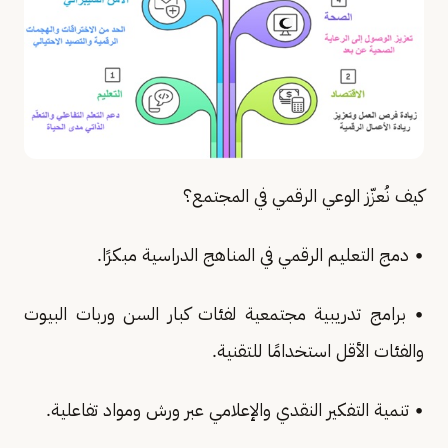
كيف نُعزّز الوعي الرقمي في المجتمع؟
• دمج التعليم الرقمي في المناهج الدراسية مبكرًا.
• برامج تدريبية مجتمعية لفئات كبار السن وربات البيوت
والفئات الأقل استخدامًا للتقنية.
• تنمية التفكير النقدي والإعلامي عبر ورش ومواد تفاعلية.