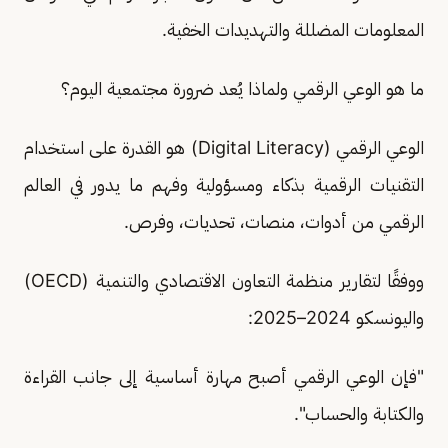
المعلومات المضللة والتهديدات الخفية.
ما هو الوعي الرقمي ولماذا يُعد ضرورة مجتمعية اليوم؟
الوعي الرقمي (Digital Literacy) هو القدرة على استخدام
التقنيات الرقمية بذكاء ومسؤولية وفهم ما يدور في العالم
الرقمي من أدوات، منصات، تحديات، وفرص.
ووفقًا لتقارير منظمة التعاون الاقتصادي والتنمية (OECD)
واليونسكو 2024–2025:
"فإن الوعي الرقمي أصبح مهارة أساسية إلى جانب القراءة
والكتابة والحساب".