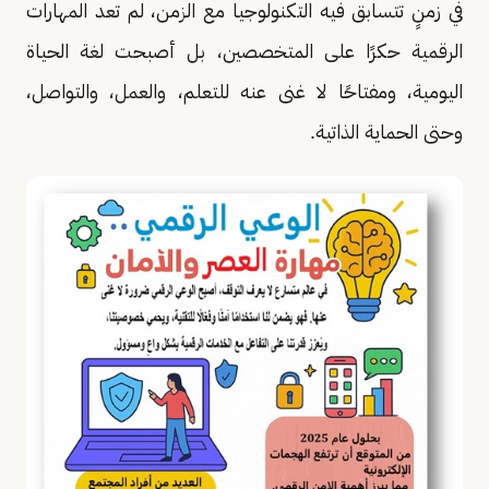
في زمنٍ تتسابق فيه التكنولوجيا مع الزمن، لم تعد المهارات
الرقمية حكرًا على المتخصصين، بل أصبحت لغة الحياة
اليومية، ومفتاحًا لا غنى عنه للتعلم، والعمل، والتواصل،
وحتى الحماية الذاتية.