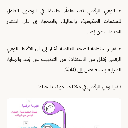
• الوعي الرقمي يُعد عاملًا حاسمًا في الوصول العادل
للخدمات الحكومية، والمالية، والصحية في ظل انتشار
الخدمات عن بُعد.
• تقرير لمنظمة الصحة العالمية أشار إلى أن الافتقار للوعي
الرقمي يُقلل من الاستفادة من التطبيب عن بُعد والرعاية
المنزلية بنسبة تصل إلى 40%.
تأثير الوعي الرقمي في مختلف جوانب الحياة: