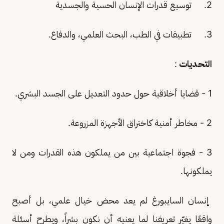
2. توسيع قدرات الإنسان الحسية والجسدية
3. تطبيقات في الطب، البحث العلمي، والدفاع.
التحديات
:
1 - قضايا أخلاقية حول حدود التعديل على الجسد البشري.
2 - مخاطر أمنية كاختراق الأجهزة المزروعة.
3 - فجوة اجتماعية بين من يملكون هذه القدرات ومن لا
يملكونها.
إنسان السايبورغ لم يعد محض خيال علمي، بل أصبح
واقعًا يغيّر تعريفنا لما يعنيه أن نكون بشراً، ويطرح أسئلة