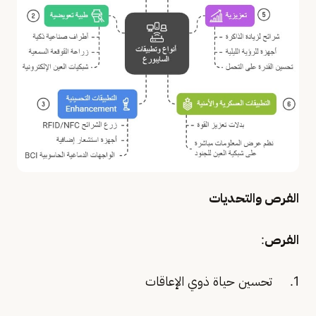
الفرص والتحديات
الفرص
:
1. تحسين حياة ذوي الإعاقات