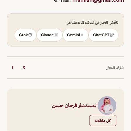
ناقش الخبر مع الذكاء الاصطناعي
Grok
Claude
Gemini
ChatGPT
شارك المقال
X
f
المستشار فرحان حسن
كل مقالاته