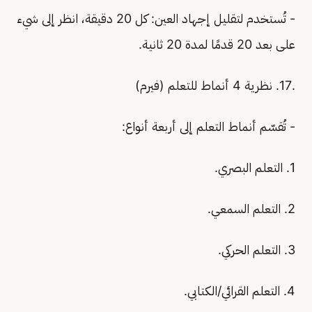
- تُستخدم لتقليل إجهاد العين: كل 20 دقيقة، انظر إلى شيء
على بعد 20 قدمًا لمدة 20 ثانية.
.17. نظرية 4 أنماط للتعلم (فيرم)
- تُقسّم أنماط التعلم إلى أربعة أنواع:
1. التعلم البصري.
2. التعلم السمعي.
3. التعلم الحركي.
4. التعلم القرائي/الكتابي.