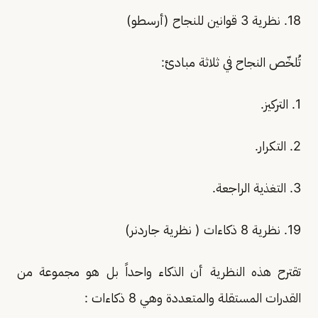
18. نظرية 3 قوانين للنجاح (أرسطو)
تُلخّص النجاح في ثلاثة مبادئ:
1. التركيز.
2. التكرار.
3. التغذية الراجعة.
19. نظرية 8 ذكاءات ( نظرية جاردنر)
تقترح هذه النظرية أن الذكاء واحداً بل هو مجموعة من
القدرات المستقلة والمتعددة وهي 8 ذكاءات :