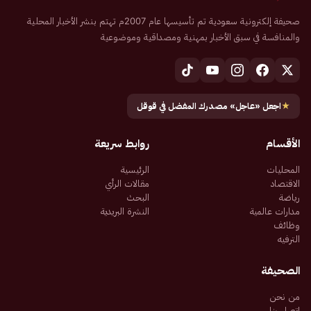
صحيفة إلكترونية سعودية تم تأسيسها عام 2007م تهتم بنشر الأخبار المحلية
والمنافسة في سبق الأخبار بمهنية ومصداقية وموضوعية
★
اجعل «عاجل» مصدرك المفضل في قوقل
الأقسام
روابط سريعة
المحليات
الرئيسية
الاقتصاد
مقالات الرأي
رياضة
البحث
مدارات عالمية
النشرة البريدية
وظائف
الترفيه
الصحيفة
من نحن
اتصل بنا