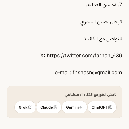
7. تحسين العملية.
فرحان حسن الشمري
للتواصل مع الكاتب:
X: https://twitter.com/farhan_939
fhshasn@gmail.com
ناقش الخبر مع الذكاء الاصطناعي
Grok
Claude
Gemini
ChatGPT