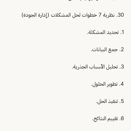
30. نظرية 7 خطوات لحل المشكلات (إدارة الجودة)
1. تحديد المشكلة.
2. جمع البيانات.
3. تحليل الأسباب الجذرية.
4. تطوير الحلول.
5. تنفيذ الحل.
6. تقييم النتائج.