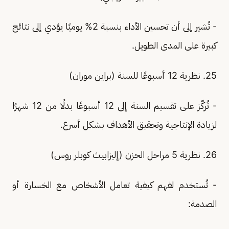
- تُشير إلى أن تحسين الأداء بنسبة 2% يوميًا يؤدي إلى نتائج
كبيرة على المدى الطويل.
25. نظرية 12 أسبوعًا للسنة (براين موران)
- تُركّز على تقسيم السنة إلى 12 أسبوعًا بدلًا من 12 شهرًا
لزيادة الإنتاجية وتحقيق الأهداف بشكل أسرع.
26. نظرية 5 مراحل الحزن (إليزابيث كوبلر روس)
- تُستخدم لفهم كيفية تعامل الأشخاص مع الخسارة أو
الصدمة: