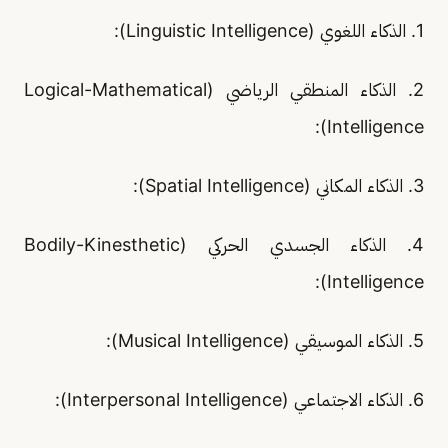
1. الذكاء اللغوي (Linguistic Intelligence):
2. الذكاء المنطقي الرياضي (Logical-Mathematical
Intelligence):
3. الذكاء المكاني (Spatial Intelligence):
4. الذكاء الجسدي الحركي (Bodily-Kinesthetic
Intelligence):
5. الذكاء الموسيقي (Musical Intelligence):
6. الذكاء الاجتماعي (Interpersonal Intelligence):