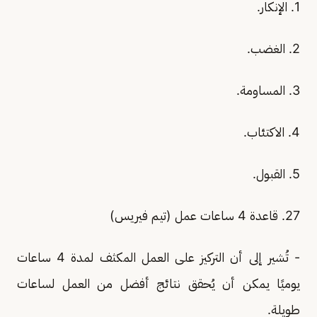
1. الإنكار.
2. الغضب.
3. المساومة.
4. الاكتئاب.
5. القبول.
27. قاعدة 4 ساعات عمل (تيم فيريس)
- تُشير إلى أن التركيز على العمل المكثف لمدة 4 ساعات
يوميًا يمكن أن يُحقق نتائج أفضل من العمل لساعات
طويلة.