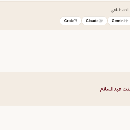
ء الاصطناعي
Grok
Claude
Gemini
بنت عبدالسلام