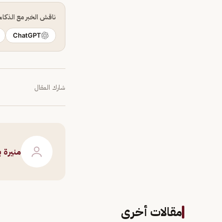
ناقش الخبر مع الذكا
ChatGPT
شارك المقال
منيرة 
مقالات أخرى