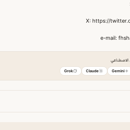
X: https://twitte
fhs
ء الاصطناعي
Grok
Claude
Gemini