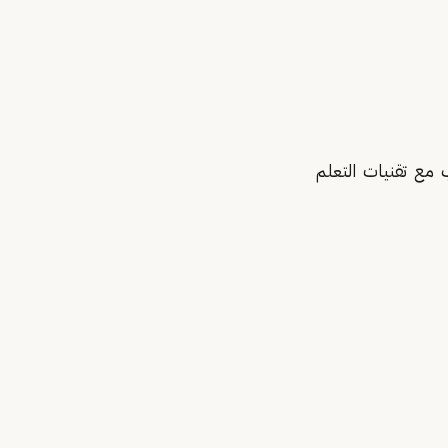
مع تقنيات التعلم