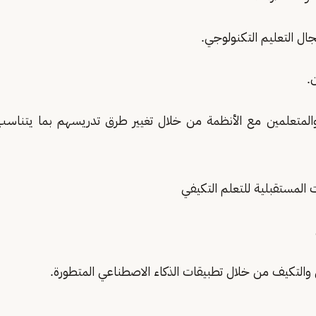
جال التعليم التكنولوجي.
.
المتعلمين مع الأنظمة من خلال تغيير طرق تدريسهم بما يتناسب 
 المستقبلية للتعلم التكيفي
 والتكيف من خلال تطبيقات الذكاء الاصطناعي المتطورة.