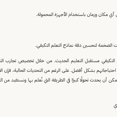
ي أي مكان وزمان باستخدام الأجهزة المحمولة.
ات الضخمة لتحسين دقة نماذج التعلم التكيفي.
لم التكيفي مستقبل التعليم الحديث. من خلال تخصيص تجارب ال
 احتياجاتهم بشكل أفضل. على الرغم من التحديات الحالية، فإن الف
مكن أن يحدث تحولًا كبيرًا في الطريقة التي نُعلم بها ونستفيد من ا
ي