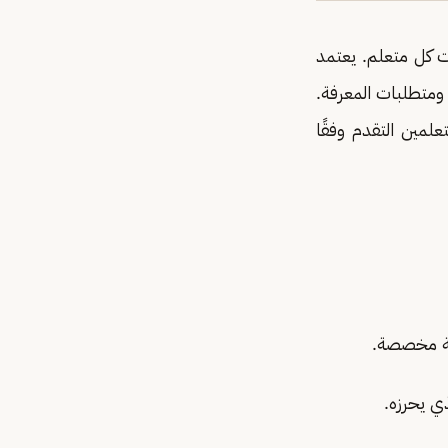
ت كل متعلم. يعتمد
 ومتطلبات المعرفة.
علمين التقدم وفقًا