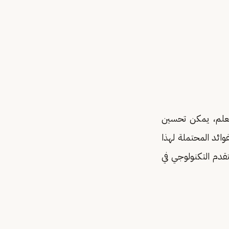
تعلم، يمكن تحسين
وائد المحتملة لهذا
لتقدم التكنولوجي في