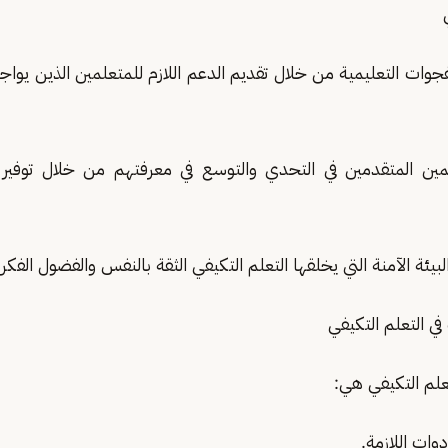
الفجوات التعليمية من خلال تقديم الدعم اللازم للمتعلمين الذين يو
علمين المتقدمين في التحدي والتوسع في معرفتهم من خلال توفير
 البيئة الآمنة التي يخلقها التعلم التكيفي الثقة بالنفس والفضول الفكر
ي التعلم التكيفي
لم التكيفي هي:
دوات اللازمة.