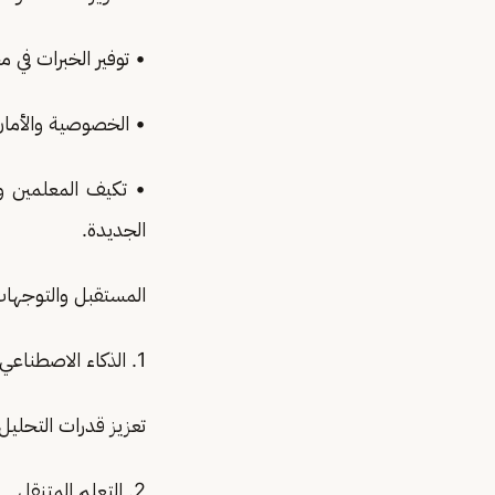
• توفير الخبرات في م
• الخصوصية والأمان
• تكيف المعلمين و
الجديدة.
المستقبل والتوجهات
1. الذكاء الاصطناعي
تعزيز قدرات التحليل
2. التعلم المتنقل