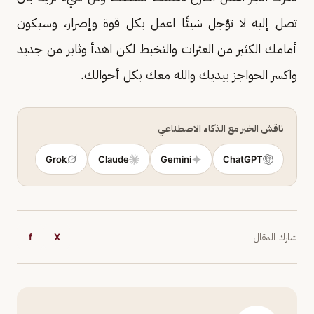
تصل إليه لا تؤجل شيئًا اعمل بكل قوة وإصرار، وسيكون
أمامك الكثير من العثرات والتخبط لكن اهدأ وثابر من جديد
واكسر الحواجز بيديك والله معك بكل أحوالك.
ناقش الخبر مع الذكاء الاصطناعي
Grok
Claude
Gemini
ChatGPT
شارك المقال
X
f