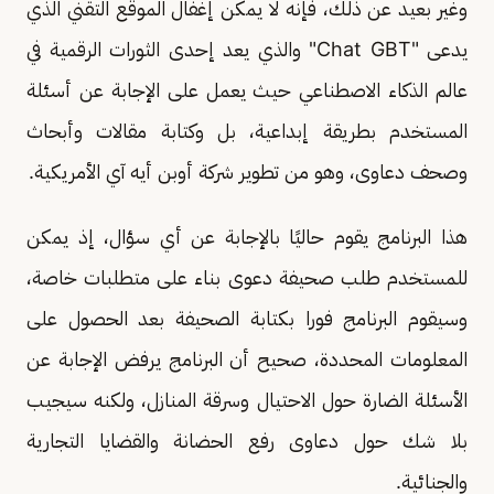
وغير بعيد عن ذلك، فإنه لا يمكن إغفال الموقع التقني الذي
يدعى "Chat GBT" والذي يعد إحدى الثورات الرقمية في
عالم الذكاء الاصطناعي حيث يعمل على الإجابة عن أسئلة
المستخدم بطريقة إبداعية، بل وكتابة مقالات وأبحاث
وصحف دعاوى، وهو من تطوير شركة أوبن أيه آي الأمريكية.
هذا البرنامج يقوم حاليًا بالإجابة عن أي سؤال، إذ يمكن
للمستخدم طلب صحيفة دعوى بناء على متطلبات خاصة،
وسيقوم البرنامج فورا بكتابة الصحيفة بعد الحصول على
المعلومات المحددة، صحيح أن البرنامج يرفض الإجابة عن
الأسئلة الضارة حول الاحتيال وسرقة المنازل، ولكنه سيجيب
بلا شك حول دعاوى رفع الحضانة والقضايا التجارية
والجنائية.