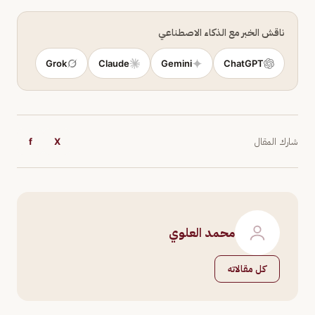
ناقش الخبر مع الذكاء الاصطناعي
Grok
Claude
Gemini
ChatGPT
شارك المقال
X
f
محمد العلوي
كل مقالاته