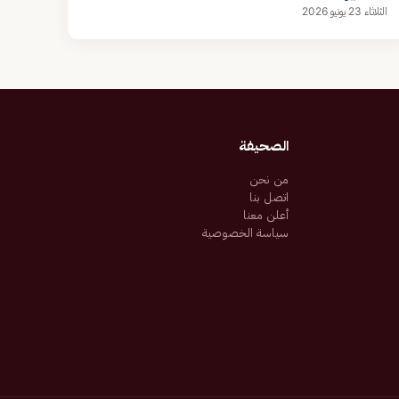
الثلاثاء 23 يونيو 2026
الصحيفة
من نحن
اتصل بنا
أعلن معنا
سياسة الخصوصية