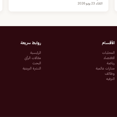
الثلاثاء 23 يونيو 2026
الأقسام
روابط سريعة
المحليات
الرئيسية
الاقتصاد
مقالات الرأي
رياضة
البحث
مدارات عالمية
النشرة البريدية
وظائف
الترفيه