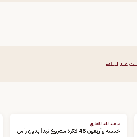
بنت عبدالسلام
د. عبدالله القفاري
خمسة وأربعون 45 فكرة مشروع تبدأ بدون رأس