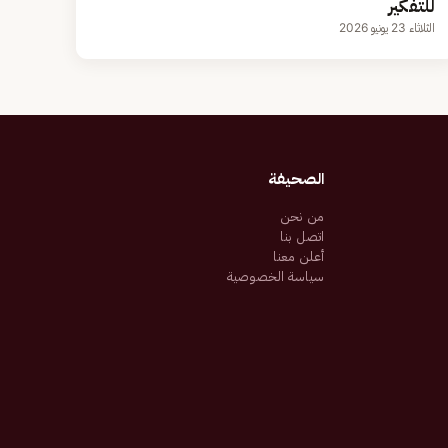
للتفكير
الثلاثاء 23 يونيو 2026
الصحيفة
من نحن
اتصل بنا
أعلن معنا
سياسة الخصوصية