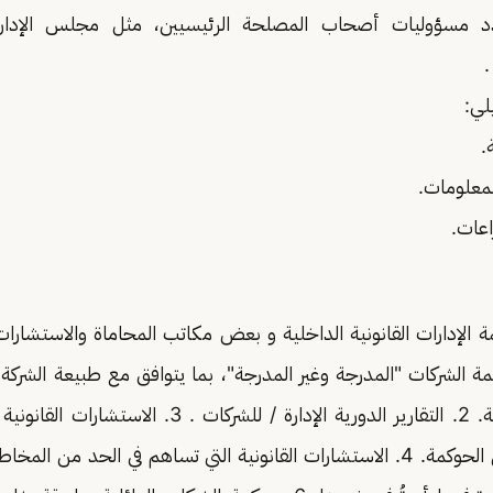
د مسؤوليات أصحاب المصلحة الرئيسيين، مثل مجلس الإدارة وا
.
لي:
 الإدارات القانونية الداخلية و بعض مكاتب المحاماة والاستشارات 
مة الشركات "المدرجة وغير المدرجة"، بما يتوافق مع طبيعة الشركة، 
المعتمدة في المملكة. 2. التقارير الدورية الإدارة / للشر