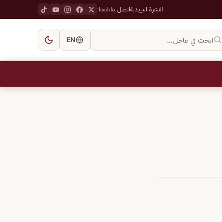
النشرة البريدية
اتصل بنا
تابعنا:
ابحث في عاجل…
EN