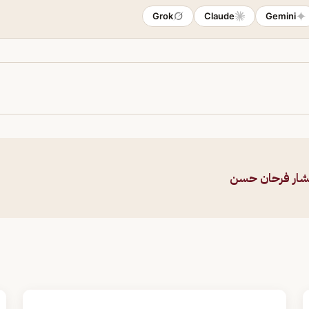
Grok
Claude
Gemini
شار فرحان حسن