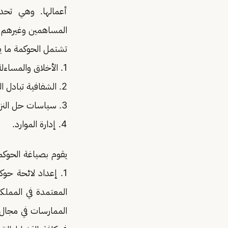
أعمالها. وهي تحد
المساهمين وغيرهم 
تشتمل الحوكمة ما ي
1. الأخلاق والمساءلة.
2. الشفافية تبادل المعلومات.
3. سياسات حل النزاعات.
4. إدارة الموارد.
يقوم بصياغة الحوكمة
1. إعداد لائحة حوك