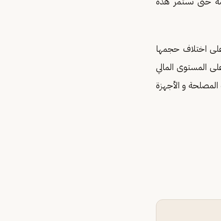
ائلية بطريقة خاصة حتى تستمر هذه
على اختلاف حجمها
ى المستوى المالي
المصلحة و الأجهزة