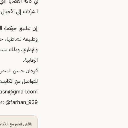
الشركات إلى الأجيال 
إن تطبيق حوكمة ال
وطبيعة نشاطها، حي
والإداري، وذلك بسب
الرقابية.
فرحان حسن الشمر
للتواصل مع الكاتب:
hasn@gmail.com
ناقش الخبر مع الذكا