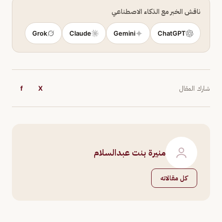
ناقش الخبر مع الذكاء الاصطناعي
Grok
Claude
Gemini
ChatGPT
شارك المقال
X
f
منيرة بنت عبدالسلام
كل مقالاته