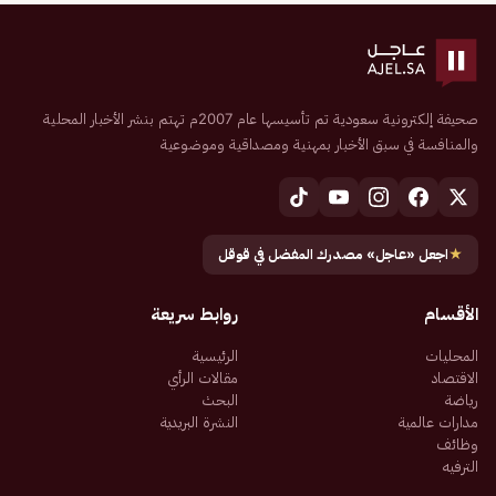
صحيفة إلكترونية سعودية تم تأسيسها عام 2007م تهتم بنشر الأخبار المحلية
والمنافسة في سبق الأخبار بمهنية ومصداقية وموضوعية
★
اجعل «عاجل» مصدرك المفضل في قوقل
الأقسام
روابط سريعة
المحليات
الرئيسية
الاقتصاد
مقالات الرأي
رياضة
البحث
مدارات عالمية
النشرة البريدية
وظائف
الترفيه