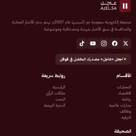
صحيفة إلكترونية سعودية تم تأسيسها عام 2007م تهتم بنشر الأخبار المحلية
والمنافسة في سبق الأخبار بمهنية ومصداقية وموضوعية
★
اجعل «عاجل» مصدرك المفضل في قوقل
الأقسام
روابط سريعة
المحليات
الرئيسية
الاقتصاد
مقالات الرأي
رياضة
البحث
مدارات عالمية
النشرة البريدية
وظائف
الترفيه
الصحيفة