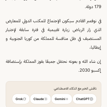
179 دولة.
في نوفمبر القادم سيكون الإجتماع للمكتب الدولي للمعارض
الذي زار الرياض زيارة تقييمية في فترة سابقة لإختيار
المستضيف في ظل منافسة للمملكة من كوريا الجنوبية و
إيطاليا،
إن شاء الله و بعونه نحتفل جميعًا بفوز المملكة بإستضافة
إكسبو 2030.
ناقش الخبر مع الذكاء الاصطناعي
Grok
Claude
Gemini
ChatGPT