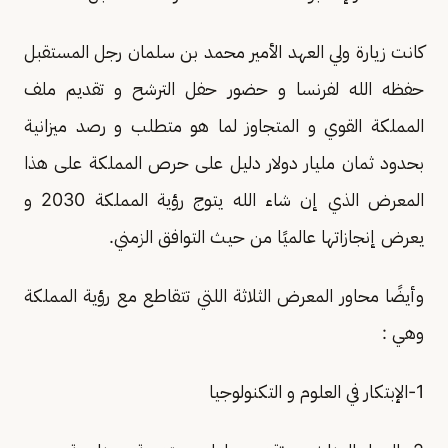
كانت زيارة ولي العهد الأمير محمد بن سلمان رجل المستقبل
حفظه الله لفرنسا و حضور حفل الترشح و تقديم ملف
المملكة القوي و المتجاوز لما هو متطلب و رصد ميزانية
بحدود ثمان مليار دولار دليل على حرص المملكة على هذا
المعرض الذي إن شاء الله يتوج رؤية المملكة 2030 و
يعرض إنجازاتها عالميًا من حيث التوافق الزمني.
وأيضًا محاور المعرض الثلاثة اللتي تتقاطع مع رؤية المملكة
وهي :
1-الإبتكار في العلوم و التكنولوجيا