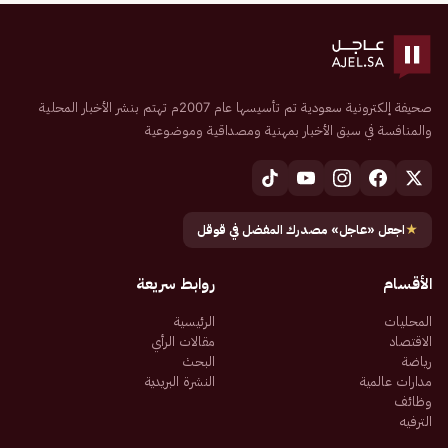
صحيفة إلكترونية سعودية تم تأسيسها عام 2007م تهتم بنشر الأخبار المحلية
والمنافسة في سبق الأخبار بمهنية ومصداقية وموضوعية
★
اجعل «عاجل» مصدرك المفضل في قوقل
الأقسام
روابط سريعة
المحليات
الرئيسية
الاقتصاد
مقالات الرأي
رياضة
البحث
مدارات عالمية
النشرة البريدية
وظائف
الترفيه