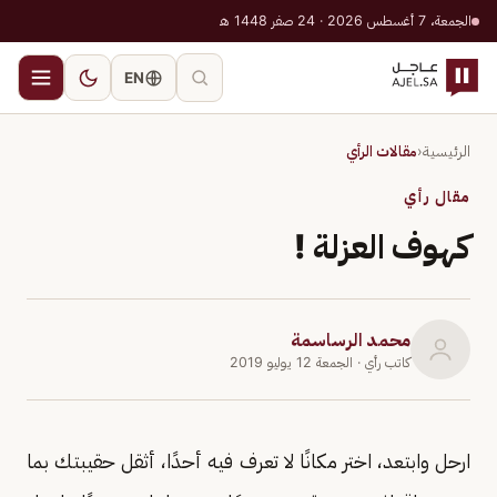
الجمعة، 7 أغسطس 2026 · 24 صفر 1448 هـ
EN
الرئيسية
‹
مقالات الرأي
مقال رأي
كهوف العزلة !
محمد الرساسمة
كاتب رأي
· الجمعة 12 يوليو 2019
ارحل وابتعد، اختر مكانًا لا تعرف فيه أحدًا، أثقل حقيبتك بما