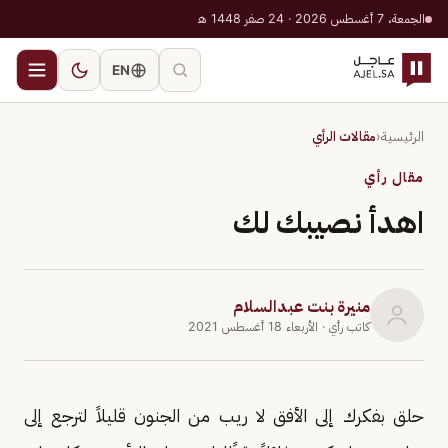
الجمعة، 7 أغسطس 2026 · 24 صفر 1448 هـ
EN
الرئيسية
‹
مقالات الرأي
مقال رأي
اهدأ نصيبك لك
منيرة بنت عبدالسلام
كاتب رأي
· الأربعاء 18 أغسطس 2021
حلق بفكرك إلى الأفق لا ريب من الجنون قليلاً لترجع إلى