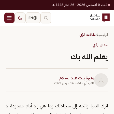
الأحد، 9 أغسطس 2026 · 26 صفر 1448 هـ
EN
الرئيسية
‹
مقالات الرأي
مقال رأي
يعلم الله بك
منيرة بنت عبدالسلام
كاتب رأي
· الأحد 14 مارس 2021
اترك الدنيا واتجه إلى سجادتك وما هي إلا أيام معدودة لا