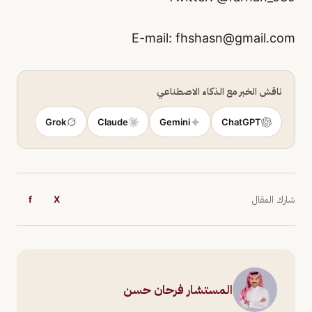
fhshasn@gmail.com
ناقش الخبر مع الذكاء الاصطناعي
Grok
Claude
Gemini
ChatGPT
شارك المقال
X
f
المستشار فرحان حسن