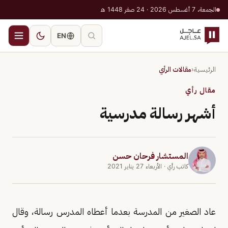
الجمعة، 7 أغسطس 2026 · 24 صفر 1448 هـ
EN
الرئيسية
‹
مقالات الرأي
مقال رأي
أشهر رسالة مدرسية
المستشار فرحان حسن
كاتب رأي
· الأربعاء 27 يناير 2021
عاد الصغير من المدرسة بعدما أعطاه المدرس رسالة، وقال