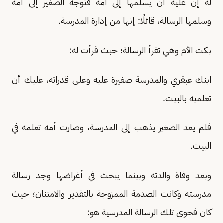
له إن عليه أن يسلمها إلى أمه فتوجه الصغير إلى أمه
وسلمها الرسالة، قائلًا: إنها من إدارة المدرسة.
بكت الأم وهي تقرأ الرسالة؛ حيث قرأت له:
ابنك عبقري والمدرسة صغيرة عليه وعلى قدراته، عليك أن
تعلميه بالبيت.
فلم يعد الصغير يذهب إلى المدرسة، وصارت أمه تعلمه في
البيت.
وبعد وفاة والدته وبينما يبحث في أغراضها وجد رسالة
مدرسته وكانت الصدمة الممزوجة بالتقدير والامتنان؛ حيث
كان فحوى تلك الرسالة المدرسية هو: