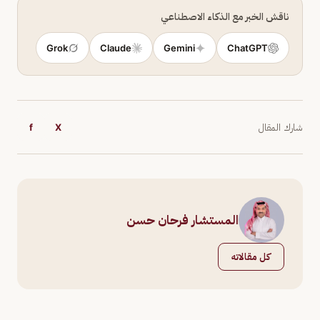
ناقش الخبر مع الذكاء الاصطناعي
Grok
Claude
Gemini
ChatGPT
شارك المقال
X
f
المستشار فرحان حسن
كل مقالاته