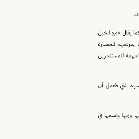
ك.
ما يقال «مع الخيل
ا يعرضهم للخسارة
المهمة للمستثمرين
أسهم التي يفضل أن
ها وزنها واسمها في