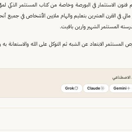
 فنون الاستثمار في البورصة وخاصة من كتاب المستثمر الذكي لمؤل
لي في القرن العشرين بتعليم والهام ملايين الأشخاص في جميع أنحا
درسته المستثمر الشهير وارين بافيت.
 المستثمر الابتعاد عن الشبه ثم التوكل على الله والاستعانة به و
ء الاصطناعي
Grok
Claude
Gemini