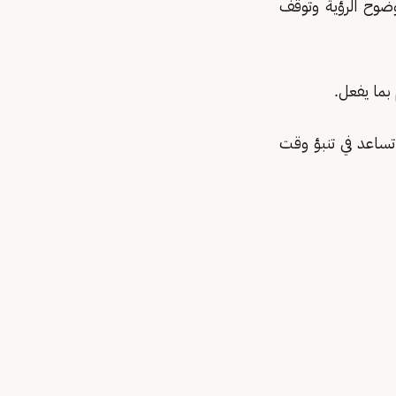
ضوح الرؤية وتوقف
بما يفعل.
تساعد في تنبؤ وقت