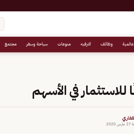
عالمية
وظائف
الترفيه
منوعات
سياحة وسفر
مجتمع
لقفاري
2020