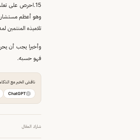
15.احرص على تعلم
وهو أعظم مستشار ما
تلاميذه المنتمين لم
وأخيرا يجب أن يحرص
فهو حسبه.
ناقش الخبر مع الذكا
ChatGPT
شارك المقال