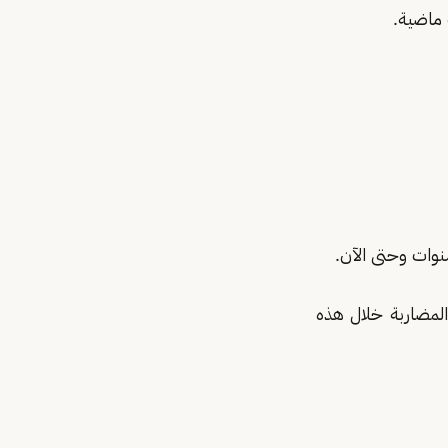
مضاربة خلال هذه