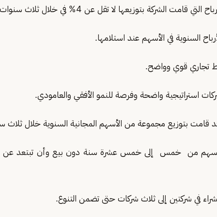
الأسهم من خمس إلى خمس عشرة سنة دون بيع وأن تبتعد عن ال