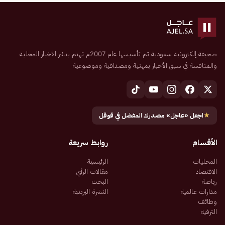
صحيفة إلكترونية سعودية تم تأسيسها عام 2007م تهتم بنشر الأخبار المحلية
والمنافسة في سبق الأخبار بمهنية ومصداقية وموضوعية
★
اجعل «عاجل» مصدرك المفضل في قوقل
الأقسام
روابط سريعة
المحليات
الرئيسية
الاقتصاد
مقالات الرأي
رياضة
البحث
مدارات عالمية
النشرة البريدية
وظائف
الترفيه