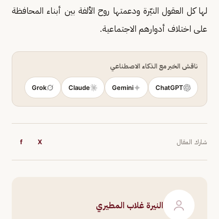
لها كل العقول النيّرة ودعمتها روح الألفة بين أبناء المحافظة
على اختلاف أدوارهم الاجتماعية.
ناقش الخبر مع الذكاء الاصطناعي
Grok
Claude
Gemini
ChatGPT
شارك المقال
X
f
النيرة غلاب المطيري