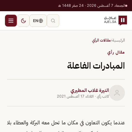
الجمعة، 7 أغسطس 2026 · 24 صفر 1448 هـ
EN
الرئيسية
‹
مقالات الرأي
مقال رأي
المبادرات الفاعلة
النيرة غلاب المطيري
كاتب رأي
· الثلاثاء 17 أغسطس 2021
عندما يكون التعاون في مكان ما تحل معه البركة والعطاء بلا