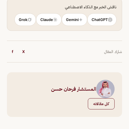
ناقش الخبر مع الذكاء الاصطناعي
Grok
Claude
Gemini
ChatGPT
شارك المقال
X
f
المستشار فرحان حسن
كل مقالاته