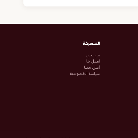
الصحيفة
من نحن
اتصل بنا
أعلن معنا
سياسة الخصوصية