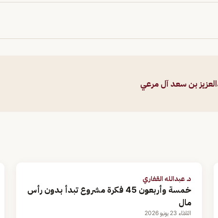
العزيز بن سعد آل مرعي
د. عبدالله القفاري
خمسة وأربعون 45 فكرة مشروع تبدأ بدون رأس
مال
الثلاثاء 23 يونيو 2026