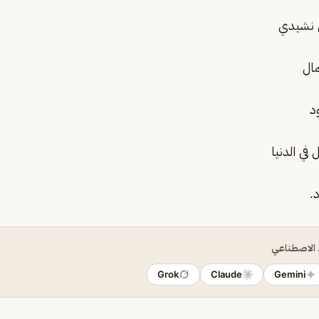
 نشيدي
مال
د
 في الدنيا
.
ء الاصطناعي
Grok
Claude
Gemini