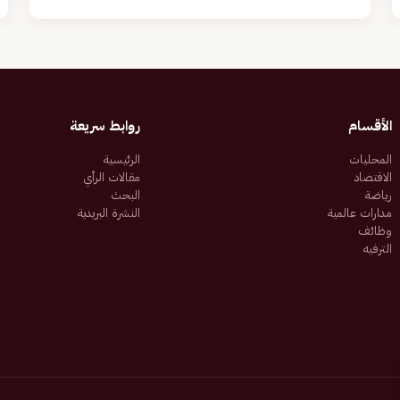
الأقسام
روابط سريعة
المحليات
الرئيسية
الاقتصاد
مقالات الرأي
رياضة
البحث
مدارات عالمية
النشرة البريدية
وظائف
الترفيه