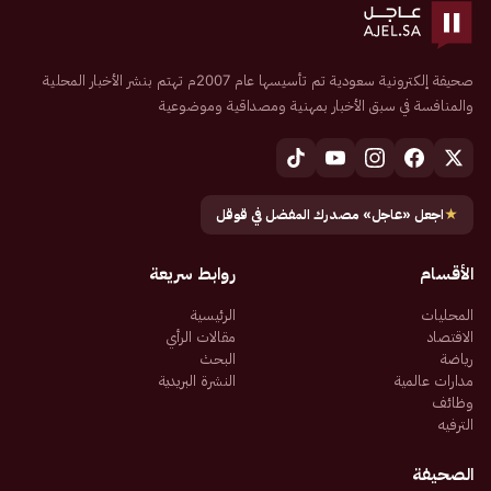
صحيفة إلكترونية سعودية تم تأسيسها عام 2007م تهتم بنشر الأخبار المحلية
والمنافسة في سبق الأخبار بمهنية ومصداقية وموضوعية
★
اجعل «عاجل» مصدرك المفضل في قوقل
الأقسام
روابط سريعة
المحليات
الرئيسية
الاقتصاد
مقالات الرأي
رياضة
البحث
مدارات عالمية
النشرة البريدية
وظائف
الترفيه
الصحيفة