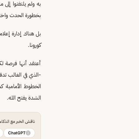
به ولم يلتفتوا إلى
بخطورة الحدث واخت
بل هناك إدارة إعلا
كورونا.
أعتقد أنها فرصة لكل
-الذي في الغالب تد
الخطوط الأمامية كم
الشدة يفتح الله.
ناقش الخبر مع الذكا
ChatGPT