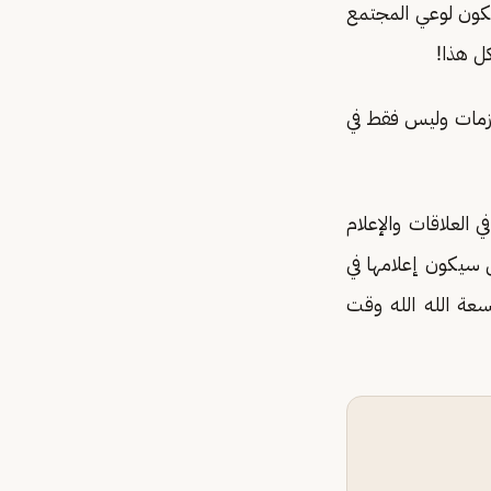
يكون لوعي المجتمع
ل هذا!
أزمات وليس فقط في
 العلاقات والإعلام
 سيكون إعلامها في
سعة الله الله وقت