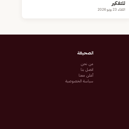
للتفكير
الثلاثاء 23 يونيو 2026
الصحيفة
من نحن
اتصل بنا
أعلن معنا
سياسة الخصوصية