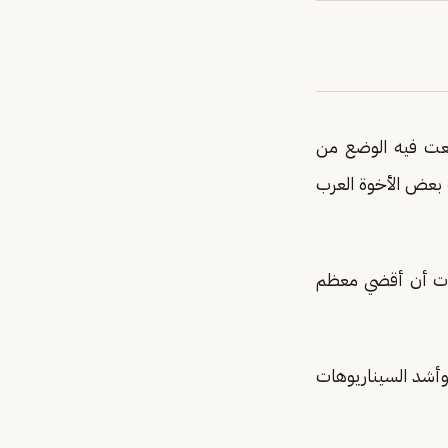
ابعت فيه الوضع من
 بعض الأخوة العرب
اعتدت أن أقضي معظم
 وأشد السيناريوهات