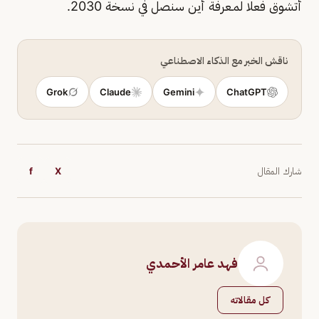
أتشوق فعلا لمـعرفة أين سنصل في نسخة 2030.
ناقش الخبر مع الذكاء الاصطناعي
Grok
Claude
Gemini
ChatGPT
شارك المقال
X
f
فهد عامر الأحمدي
كل مقالاته