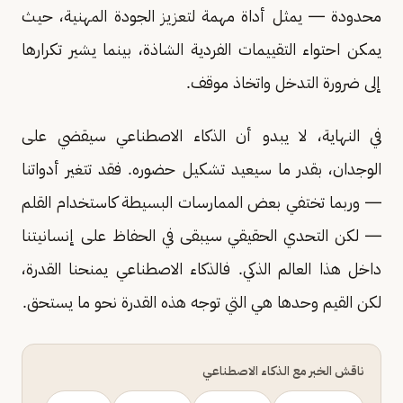
محدودة — يمثل أداة مهمة لتعزيز الجودة المهنية، حيث
يمكن احتواء التقييمات الفردية الشاذة، بينما يشير تكرارها
إلى ضرورة التدخل واتخاذ موقف.
في النهاية، لا يبدو أن الذكاء الاصطناعي سيقضي على
الوجدان، بقدر ما سيعيد تشكيل حضوره. فقد تتغير أدواتنا
— وربما تختفي بعض الممارسات البسيطة كاستخدام القلم
— لكن التحدي الحقيقي سيبقى في الحفاظ على إنسانيتنا
داخل هذا العالم الذكي. فالذكاء الاصطناعي يمنحنا القدرة،
لكن القيم وحدها هي التي توجه هذه القدرة نحو ما يستحق.
ناقش الخبر مع الذكاء الاصطناعي