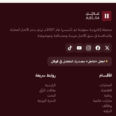
صحيفة إلكترونية سعودية تم تأسيسها عام 2007م تهتم بنشر الأخبار المحلية
والمنافسة في سبق الأخبار بمهنية ومصداقية وموضوعية
★
اجعل «عاجل» مصدرك المفضل في قوقل
الأقسام
روابط سريعة
المحليات
الرئيسية
الاقتصاد
مقالات الرأي
رياضة
البحث
مدارات عالمية
النشرة البريدية
وظائف
الترفيه