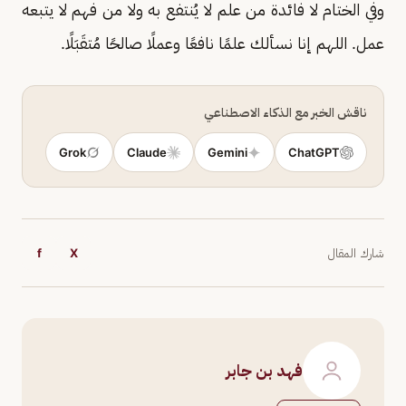
وفي الختام لا فائدة من علم لا يُنتفع به ولا من فهم لا يتبعه
عمل. اللهم إنا نسألك علمًا نافعًا وعملًا صالحًا مُتقَبَلًا.
ناقش الخبر مع الذكاء الاصطناعي
Grok
Claude
Gemini
ChatGPT
شارك المقال
X
f
فهد بن جابر