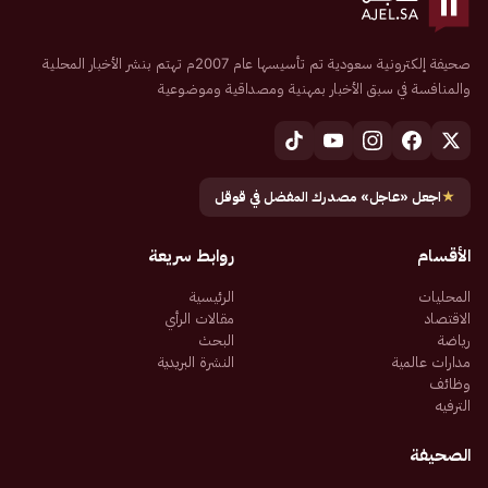
صحيفة إلكترونية سعودية تم تأسيسها عام 2007م تهتم بنشر الأخبار المحلية
والمنافسة في سبق الأخبار بمهنية ومصداقية وموضوعية
★
اجعل «عاجل» مصدرك المفضل في قوقل
الأقسام
روابط سريعة
المحليات
الرئيسية
الاقتصاد
مقالات الرأي
رياضة
البحث
مدارات عالمية
النشرة البريدية
وظائف
الترفيه
الصحيفة