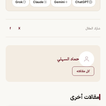
Grok
Claude
Gemini
ChatGPT
شارك المقال
X
f
حماد السهلي
كل مقالاته
مقالات أخرى