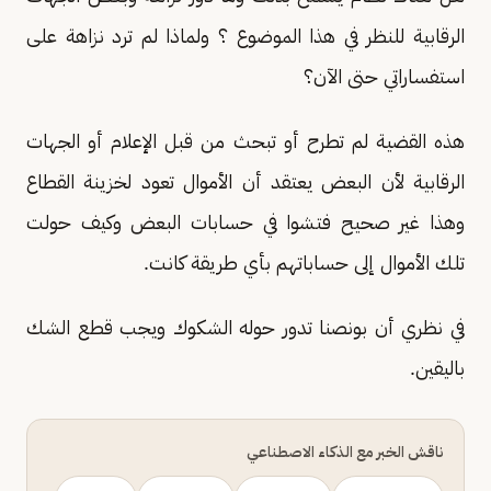
الرقابية للنظر في هذا الموضوع ؟ ولماذا لم ترد نزاهة على
استفساراتي حتى الآن؟
هذه القضية لم تطرح أو تبحث من قبل الإعلام أو الجهات
الرقابية لأن البعض يعتقد أن الأموال تعود لخزينة القطاع
وهذا غير صحيح فتشوا في حسابات البعض وكيف حولت
تلك الأموال إلى حساباتهم بأي طريقة كانت
.
في نظري أن بونصنا تدور حوله الشكوك ويجب قطع الشك
باليقين
.
ناقش الخبر مع الذكاء الاصطناعي