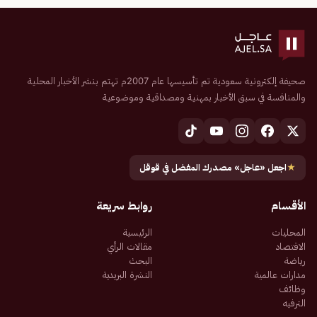
صحيفة إلكترونية سعودية تم تأسيسها عام 2007م تهتم بنشر الأخبار المحلية
والمنافسة في سبق الأخبار بمهنية ومصداقية وموضوعية
★
اجعل «عاجل» مصدرك المفضل في قوقل
الأقسام
روابط سريعة
المحليات
الرئيسية
الاقتصاد
مقالات الرأي
رياضة
البحث
مدارات عالمية
النشرة البريدية
وظائف
الترفيه