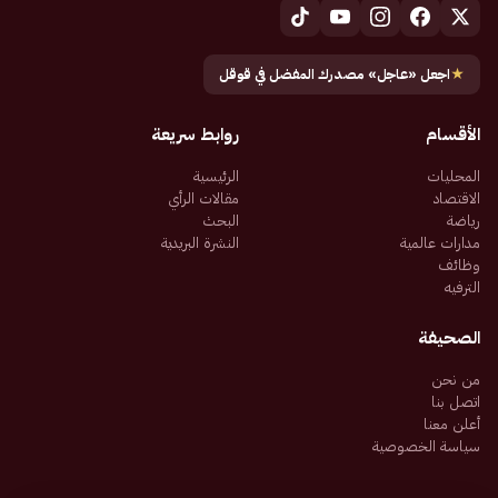
★
اجعل «عاجل» مصدرك المفضل في قوقل
الأقسام
روابط سريعة
المحليات
الرئيسية
الاقتصاد
مقالات الرأي
رياضة
البحث
مدارات عالمية
النشرة البريدية
وظائف
الترفيه
الصحيفة
من نحن
اتصل بنا
أعلن معنا
سياسة الخصوصية