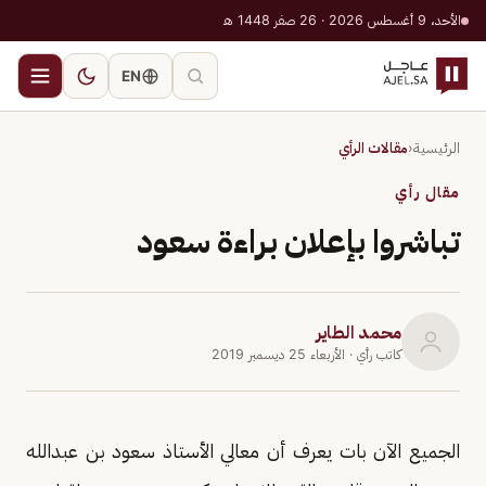
الأحد، 9 أغسطس 2026 · 26 صفر 1448 هـ
EN
الرئيسية
‹
مقالات الرأي
مقال رأي
تباشروا بإعلان براءة سعود
محمد الطاير
كاتب رأي
· الأربعاء 25 ديسمبر 2019
الجميع الآن بات يعرف أن معالي الأستاذ سعود بن عبدالله