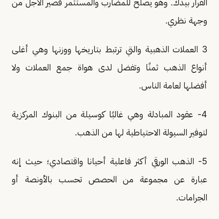
القرار بيدك. وهو يصلح للمضارب والمستثمر قصير الأجل من
وجهة نظري.
3 العملات الذهبية والتي ترتبط بتاريخها ووزنها وهي أغلى
أنواع الذهب ثمنًا وتفضل لدى هواة جمع العملات ولا
أفضلها لعامة الناس.
4- عقود المبادلة وهي غالبًا كوسيلة من البنوك المركزية
لتوفير السيولة الاحتياطية لها من الذهب.
5- الذهب الورقي أكثر فاعلية أحيانا واقتصادي؛ حيث إنه
عبارة عن مجموعة من الحصص تحسب بالأونصة أو
الجرامات.