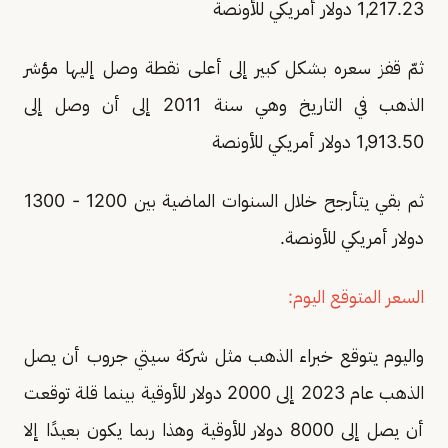
1,217.23 دولار أمريكي للأونصة
ثمّ قفز سعره بشكل كبير إلى أعلى نقطة وصل إليها مؤشر
الذهب في التاريخ وهي سنة 2011 إلى أن وصل إلى
1,913.50 دولار أمريكي للأونصة
ثم بقي يتأرجح خلال السنوات الماضية بين 1200 - 1300
دولار أمريكي للأونصة.
السعر المتوقع اليوم:
واليوم يتوقع خبراء الذهب مثل شركة سيتي جروب أن يصل
الذهب عام 2023 إلى 2000 دولار للأوقية بينما قلة توقعت
أن يصل إلى 8000 دولار للأوقية وهذا ربما يكون بعيدًا إلا