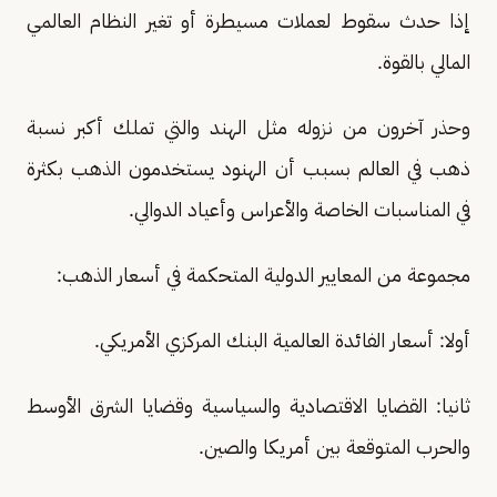
إذا حدث سقوط لعملات مسيطرة أو تغير النظام العالمي
المالي بالقوة.
وحذر آخرون من نزوله مثل الهند والتي تملك أكبر نسبة
ذهب في العالم بسبب أن الهنود يستخدمون الذهب بكثرة
في المناسبات الخاصة والأعراس وأعياد الدوالي.
مجموعة من المعايير الدولية المتحكمة في أسعار الذهب:
أولا: أسعار الفائدة العالمية البنك المركزي الأمريكي.
ثانيا: القضايا الاقتصادية والسياسية وقضايا الشرق الأوسط
والحرب المتوقعة بين أمريكا والصين.