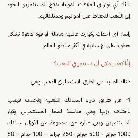
ثالثا: أي توتر في العلاقات الدولية تدفع المستثمرين للجوء
إلى الذهب للحفاظ على أموالهم وممتلكاتهم.
رابعا: أي أحداث وكوارث عالمية شاملة أو قوة قاهرة تشكل
خطورة على الإنسانية في أكثر مناطق العالم.
إذًا كيف يمكن أن نستثمر في الذهب؟
هناك العديد من الطرق للاستثمار في الذهب وهي:
1- عن طريق شراء السبائك الذهبية وتختلف قيمتها
باختلاف وزنها وهي مناسبة لصغار المستثمرين وكبار
المستثمرين وهي عبارة عن مجموعة من الأوزان سبائك
1000 جرام – 500 جرام -250 جراما – 100 جرام – 50