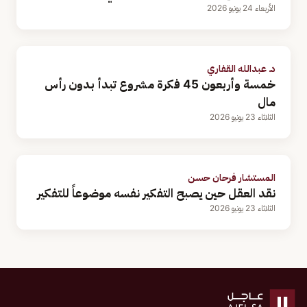
الأربعاء 24 يونيو 2026
د. عبدالله القفاري
خمسة وأربعون 45 فكرة مشروع تبدأ بدون رأس
مال
الثلاثاء 23 يونيو 2026
المستشار فرحان حسن
نقد العقل حين يصبح التفكير نفسه موضوعاً للتفكير
الثلاثاء 23 يونيو 2026