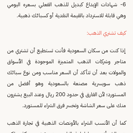
6- شهادات الإيداع كبديل للذهب الفعلي بسعره اليومي
وهي قابلة للاسترداد بالقيمة النقدية أو كسبائك ذهبية.
كيف تشتري الذهب:
إذا كنت من سكان السعودية فأنت تستطيع أن تشتري من
متاجر وشركات الذهب المتميزة الموجودة في الأسواق
والمولات بعد أن تتأكد أن السعر مناسب ومن نوع سبائك
ذهب سويسرية مصنعة بالسعودية وهو أفضل من
المستورد؛ لأن الفارق في حدود 200 ريال وعند البيع يشترون
منك على سعر الشاشة وتخسر فرق الشراء للمستورد.
كما أن الأنسب الشراء بالأونصات الذهبية في تجارة الذهب