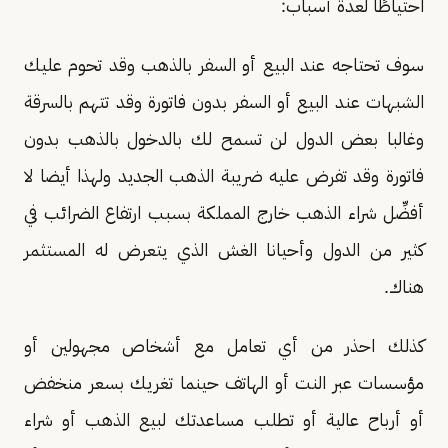
احتياطًا لعدة أسباب:
سوف تحتاجه عند البيع أو السفر بالذهب وقد تحوم عليك
الشبهات عند البيع أو السفر بدون فاتورة وقد تتهم بالسرقة
وغالبا بعض الدول لن تسمح لك بالدخول بالذهب بدون
فاتورة وقد تفرض عليه ضريبة الذهب الجديد ولهذا أيضا لا
أفضِّل شراء الذهب خارج المملكة بسبب ارتفاع الضرائب في
كثير من الدول وأحيانا الغش الذي يتعرض له المستثمر
هناك.
كذلك احذر من أي تعامل مع أشخاص مجهولين أو
مؤسسات عبر النت أو الهاتف حينما تغريك بسعر منخفض
أو أرباح عالية أو تطلب مساعدتك لبيع الذهب أو شراء