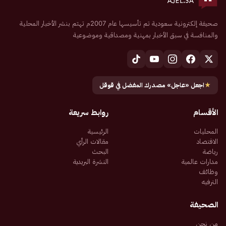
صحيفة إلكترونية سعودية تم تأسيسها عام 2007م تهتم بنشر الأخبار المحلية
والمنافسة في سبق الأخبار بمهنية ومصداقية وموضوعية
★
اجعل «عاجل» مصدرك المفضل في قوقل
الأقسام
روابط سريعة
المحليات
الرئيسية
الاقتصاد
مقالات الرأي
رياضة
البحث
مدارات عالمية
النشرة البريدية
وظائف
الترفيه
الصحيفة
من نحن