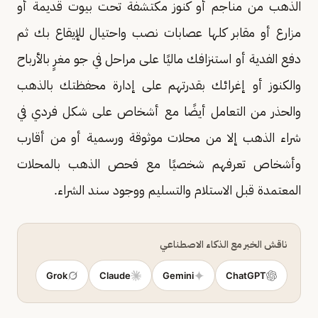
الذهب من مناجم أو كنوز مكتشفة تحت بيوت قديمة أو
مزارع أو مقابر كلها عصابات نصب واحتيال للإيقاع بك ثم
دفع الفدية أو استنزافك ماليًا على مراحل في جو مغرٍ بالأرباح
والكنوز أو إغرائك بقدرتهم على إدارة محفظتك بالذهب
والحذر من التعامل أيضًا مع أشخاص على شكل فردي في
شراء الذهب إلا من محلات موثوقة ورسمية أو من أقارب
وأشخاص تعرفهم شخصيًا مع فحص الذهب بالمحلات
المعتمدة قبل الاستلام والتسليم ووجود سند الشراء.
ناقش الخبر مع الذكاء الاصطناعي
Grok
Claude
Gemini
ChatGPT