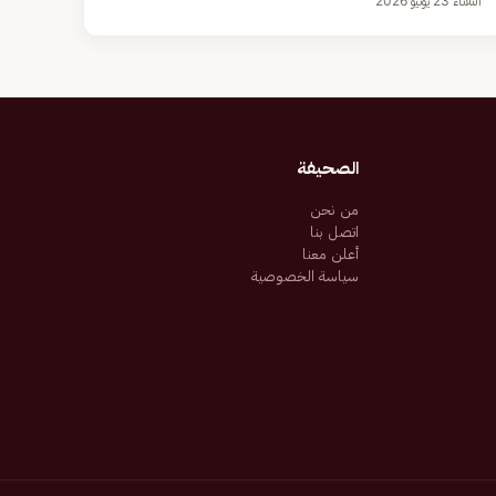
الثلاثاء 23 يونيو 2026
الصحيفة
من نحن
اتصل بنا
أعلن معنا
سياسة الخصوصية