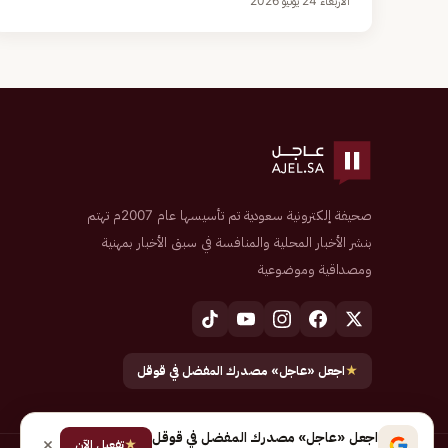
الأربعاء 24 يونيو 2026
صحيفة إلكترونية سعودية تم تأسيسها عام 2007م تهتم
بنشر الأخبار المحلية والمنافسة في سبق الأخبار بمهنية
ومصداقية وموضوعية
★
اجعل «عاجل» مصدرك المفضل في قوقل
اجعل «عاجل» مصدرك المفضل في قوقل
★
تفعيل الآن