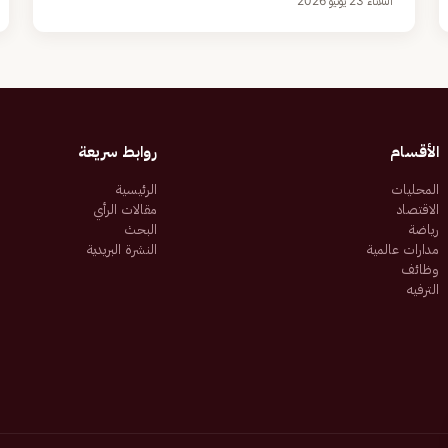
الثلاثاء 23 يونيو 2026
الأقسام
روابط سريعة
المحليات
الرئيسية
الاقتصاد
مقالات الرأي
رياضة
البحث
مدارات عالمية
النشرة البريدية
وظائف
الترفيه