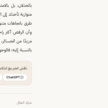
بالخذلان، بل بالام
طرق باتجاهات متنوعة
وأن الرفض أكثر راح
مزيدًا من الخسائر،
بالنسبة إليه؛ فالوج
ناقش الخبر مع الذكا
ChatGPT
شارك المقال