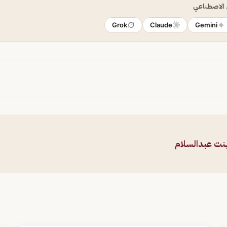
ء الاصطناعي
Grok
Claude
Gemini
بنت عبدالسلام