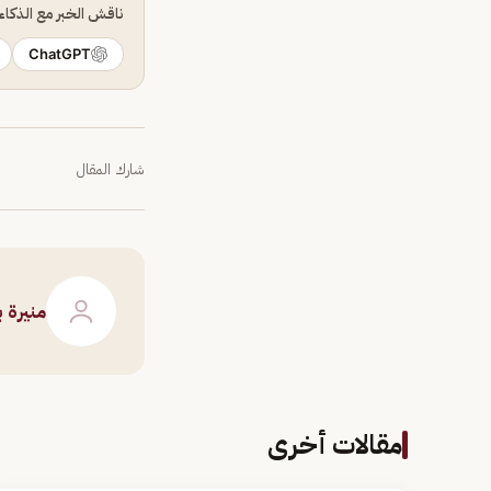
ناقش الخبر مع الذكا
ChatGPT
شارك المقال
منيرة 
مقالات أخرى