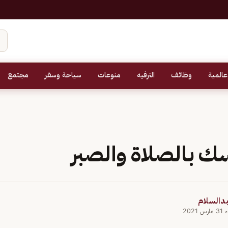
عالمية
وظائف
الترفيه
منوعات
سياحة وسفر
مجتمع
ك بالصلاة والصبر
بدالسلام
2021