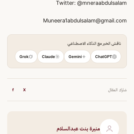
Twitter: @mneraabdulsalam
Muneera1abdulsalam@gmail.com
ناقش الخبر مع الذكاء الاصطناعي
Grok
Claude
Gemini
ChatGPT
شارك المقال
X
f
منيرة بنت عبدالسلام