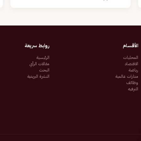
الأقسام
روابط سريعة
المحليات
الرئيسية
الاقتصاد
مقالات الرأي
رياضة
البحث
مدارات عالمية
النشرة البريدية
وظائف
الترفيه