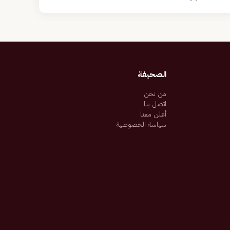
الصحيفة
من نحن
اتصل بنا
أعلن معنا
سياسة الخصوصية