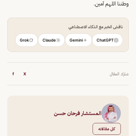
وطننا اللهم آمين.
ناقش الخبر مع الذكاء الاصطناعي
Grok
Claude
Gemini
ChatGPT
شارك المقال
X
f
المستشار فرحان حسن
كل مقالاته