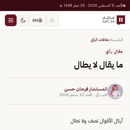
الأحد، 9 أغسطس 2026 · 26 صفر 1448 هـ
EN
الرئيسية
‹
مقالات الرأي
مقال رأي
ما يقال لا يطال
المستشار فرحان حسن
كاتب رأي
· الأحد 20 سبتمبر 2020
أرتال الأقوال تصف ولا تطال