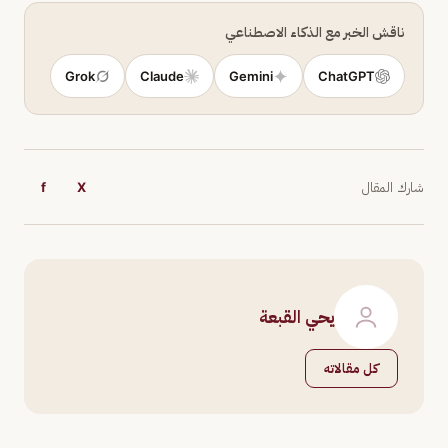
ناقش الخبر مع الذكاء الاصطناعي
Grok
Claude
Gemini
ChatGPT
شارك المقال
X
f
يحي القبعة
كل مقالاته