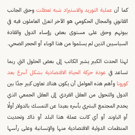
كما أن
عملية التوريد والاستيراد شبه تعطلت
وحتى الجانب
القانوني والمجال الحكومي هو الآخر انعزل العاملون فيه في
بيوتهم وحتى على مستوى بعض رؤساء الدول والقادة
السياسيين الذين لم يسلموا من هذا الوباء أو الحجر الصحي.
لهذا الحدث الكبير يشير الكاتب إلى بعض الحلول التي ربما
تساعد في
عودة حركة الحياة الاقتصادية بشكل أسرع بعد
كورونا
وأهم هذه العوامل أن يكون هناك تعاون كبير جدًا بين
الدول والتحول من العقل الفردي إلى العقل الجمعي الذي
يخدم المجتمع البشري بأسره بعيدا عن التمسك بالدولار أولًا
أو الباوند أو أي كانت عملة هذا البلد أو ذاك وتحديث
المنظمات الدولية الاقتصادية منها والإنسانية وعلى رأسها