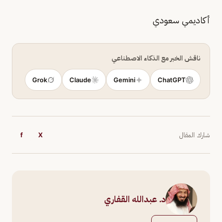
أكاديمي سعودي
ناقش الخبر مع الذكاء الاصطناعي
Grok
Claude
Gemini
ChatGPT
شارك المقال
X
f
د. عبدالله القفاري