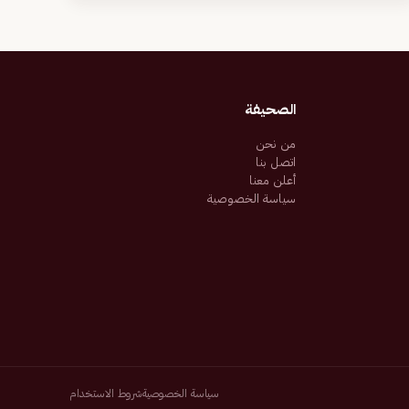
الصحيفة
من نحن
اتصل بنا
أعلن معنا
سياسة الخصوصية
سياسة الخصوصية
شروط الاستخدام