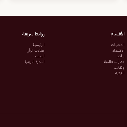
الأقسام
روابط سريعة
المحليات
الرئيسية
الاقتصاد
مقالات الرأي
رياضة
البحث
مدارات عالمية
النشرة البريدية
وظائف
الترفيه