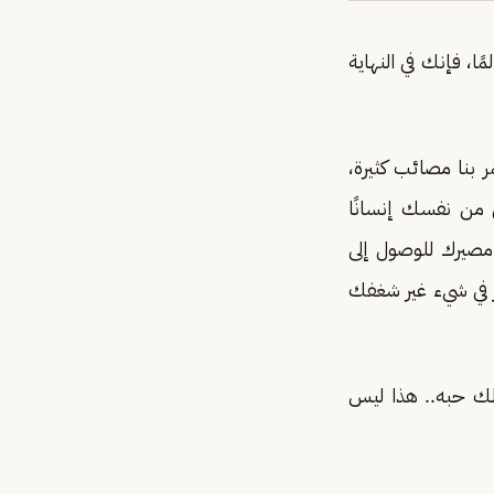
ا، فإنك في النهاية
ر بنا مصائب كثيرة،
ل من نفسك إنسانًا
 مصيرك للوصول إلى
 في شيء غير شغفك
لك حبه.. هذا ليس