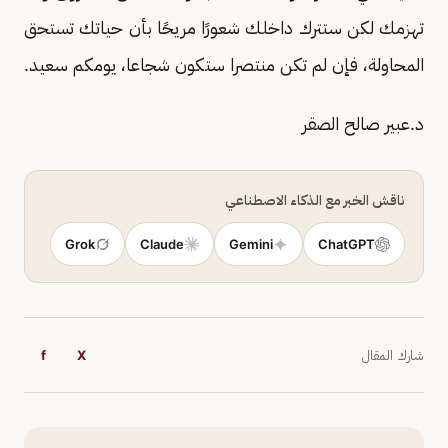
تهزمك لكن ستترك داخلك شعورًا مريحًا بأن حياتك تستحق
المحاولة، فإن لم تكن منتصرا ستكون شجاعا، يومكم سعيد.
د.عبير صالح الصقر
ناقش الخبر مع الذكاء الاصطناعي
Grok
Claude
Gemini
ChatGPT
شارك المقال
X
f