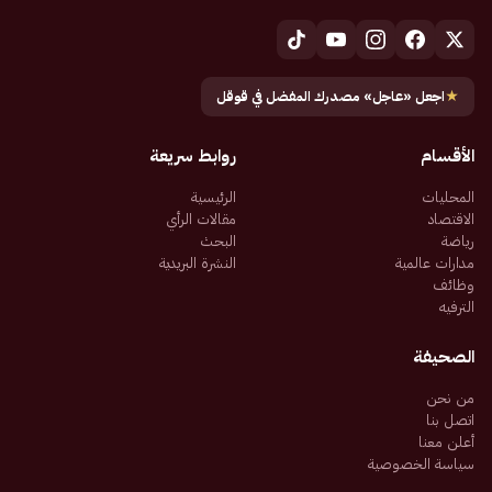
★
اجعل «عاجل» مصدرك المفضل في قوقل
الأقسام
روابط سريعة
المحليات
الرئيسية
الاقتصاد
مقالات الرأي
رياضة
البحث
مدارات عالمية
النشرة البريدية
وظائف
الترفيه
الصحيفة
من نحن
اتصل بنا
أعلن معنا
سياسة الخصوصية