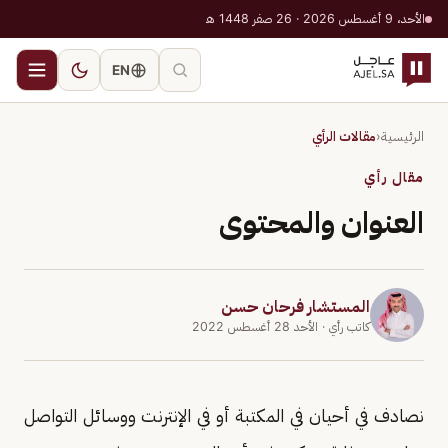
الأحد، 9 أغسطس 2026 · 26 صفر 1448 هـ
EN
الرئيسية
‹
مقالات الرأي
مقال رأي
العنوان والمحتوى
المستشار فرحان حسن
كاتب رأي
· الأحد 28 أغسطس 2022
نصادف في أحيان في المكتبة أو في الإنترنت ووسائل التواصل