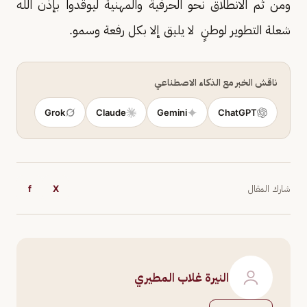
ومن ثم الانطلاق نحو الحرفية والمهنية ليوقدوا بإذن الله
شعلة التطوير لوطنٍ لا يليق إلا بكل رفعة وسمو.
ناقش الخبر مع الذكاء الاصطناعي
Grok
Claude
Gemini
ChatGPT
شارك المقال
X
f
النيرة غلاب المطيري