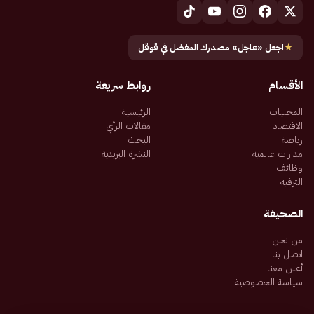
★
اجعل «عاجل» مصدرك المفضل في قوقل
الأقسام
روابط سريعة
المحليات
الرئيسية
الاقتصاد
مقالات الرأي
رياضة
البحث
مدارات عالمية
النشرة البريدية
وظائف
الترفيه
الصحيفة
من نحن
اتصل بنا
أعلن معنا
سياسة الخصوصية