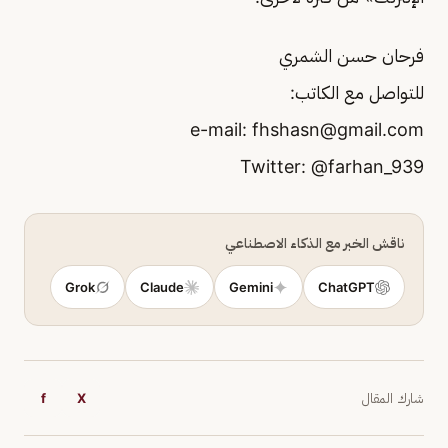
فرحان حسن الشمري
للتواصل مع الكاتب:
fhshasn@gmail.com
ناقش الخبر مع الذكاء الاصطناعي
Grok
Claude
Gemini
ChatGPT
شارك المقال
X
f