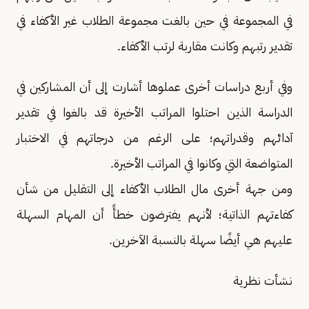
في المجموعة في حين بالغت مجموعة الطلاب غير الأكفاء في
تقدير رتبهم وكانت مقاربة لرتب الأكفاء.
وفي أربع دراسات أخرى عملوها أشارت إلى أن المشاركين في
الدراسة الذين احتلوا المراتب الأخيرة قد بالغوا في تقدير
آدائهم وقدراتهم؛ على الرغم من درجاتهم في الاختبار
المتواضعة التي وكانوا في المراتب الأخيرة.
ومن جهة أخرى مال الطلاب الأكفاء إلى التقليل من شأن
كفاءتهم الذاتية؛ لأنهم يفترضون خطأً أن المهام السهلة
عليهم هي أيضًا سهلة بالنسبة الآخرين.
نشأت نظرية